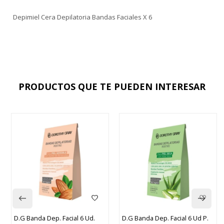
Depimiel Cera Depilatoria Bandas Faciales X 6
PRODUCTOS QUE TE PUEDEN INTERESAR
D.G Banda Dep. Facial 6 Ud.
D.G Banda Dep. Facial 6 Ud P.