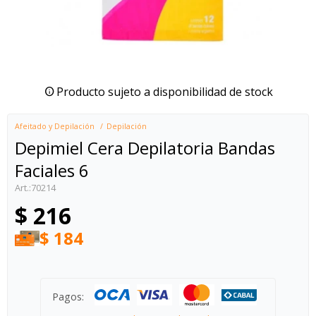
Producto sujeto a disponibilidad de stock
Afeitado y Depilación
Depilación
Depimiel Cera Depilatoria Bandas
Faciales 6
70214
$
216
$
184
Pagos: