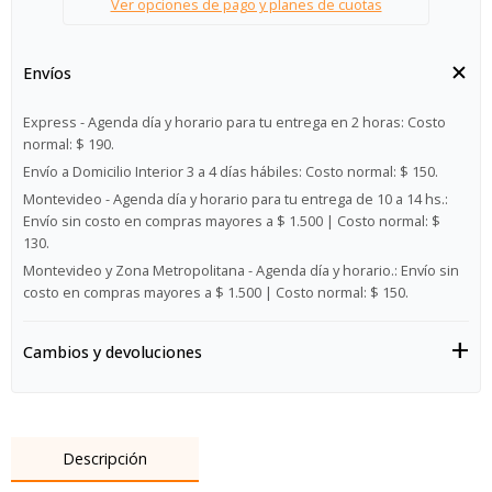
Ver opciones de pago y planes de cuotas
Envíos
Express - Agenda día y horario para tu entrega en 2 horas:
Costo
normal: $ 190.
Envío a Domicilio Interior 3 a 4 días hábiles:
Costo normal: $ 150.
Montevideo - Agenda día y horario para tu entrega de 10 a 14 hs.:
Envío sin costo en compras mayores a $ 1.500 | Costo normal: $
130.
Montevideo y Zona Metropolitana - Agenda día y horario.:
Envío sin
costo en compras mayores a $ 1.500 | Costo normal: $ 150.
Cambios y devoluciones
Descripción