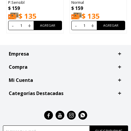
P.Sensibl
Normal
$
159
$
159
$
135
$
135
-
+
-
+
Empresa
Compra
Mi Cuenta
Categorías Destacadas



