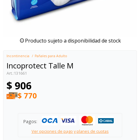
Producto sujeto a disponibilidad de stock
Incontinencia
Pañales para Adulto
Incoprotect Talle M
131661
$
906
$
770
Pagos:
Ver opciones de pago y planes de cuotas