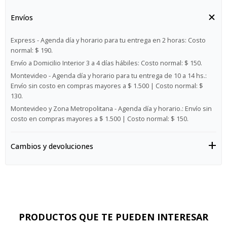
Envíos
Express - Agenda día y horario para tu entrega en 2 horas:
Costo
normal: $ 190.
Envío a Domicilio Interior 3 a 4 días hábiles:
Costo normal: $ 150.
Montevideo - Agenda día y horario para tu entrega de 10 a 14 hs.:
Envío sin costo en compras mayores a $ 1.500 | Costo normal: $
130.
Montevideo y Zona Metropolitana - Agenda día y horario.:
Envío sin
costo en compras mayores a $ 1.500 | Costo normal: $ 150.
Cambios y devoluciones
PRODUCTOS QUE TE PUEDEN INTERESAR