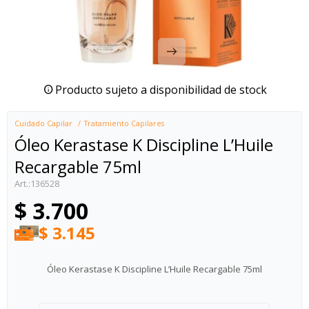
Producto sujeto a disponibilidad de stock
Cuidado Capilar
Tratamiento Capilares
Óleo Kerastase K Discipline L’Huile
Recargable 75ml
136528
$
3.700
$
3.145
Óleo Kerastase K Discipline L’Huile Recargable 75ml