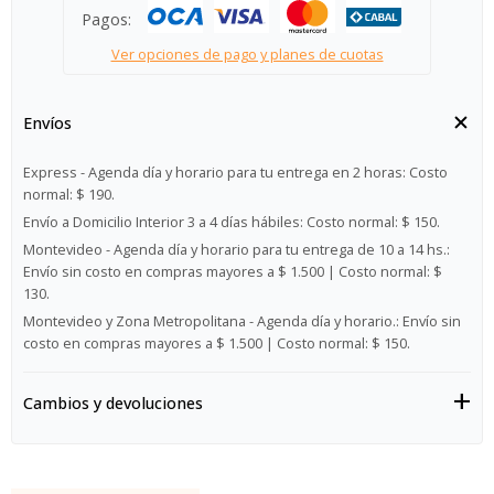
Pagos:
Ver opciones de pago y planes de cuotas
Envíos
Express - Agenda día y horario para tu entrega en 2 horas:
Costo
normal: $ 190.
Envío a Domicilio Interior 3 a 4 días hábiles:
Costo normal: $ 150.
Montevideo - Agenda día y horario para tu entrega de 10 a 14 hs.:
Envío sin costo en compras mayores a $ 1.500 | Costo normal: $
130.
Montevideo y Zona Metropolitana - Agenda día y horario.:
Envío sin
costo en compras mayores a $ 1.500 | Costo normal: $ 150.
Cambios y devoluciones