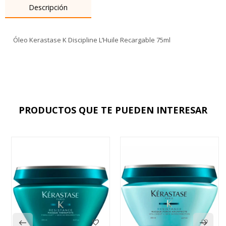
Descripción
Óleo Kerastase K Discipline L’Huile Recargable 75ml
PRODUCTOS QUE TE PUEDEN INTERESAR