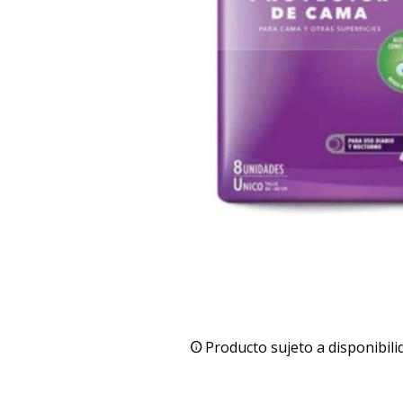
Producto sujeto a disponibili