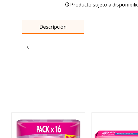
Producto sujeto a disponibili
Descripción
0