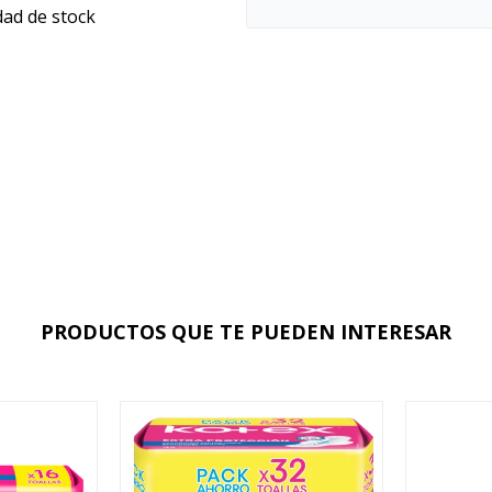
dad de stock
PRODUCTOS QUE TE PUEDEN INTERESAR