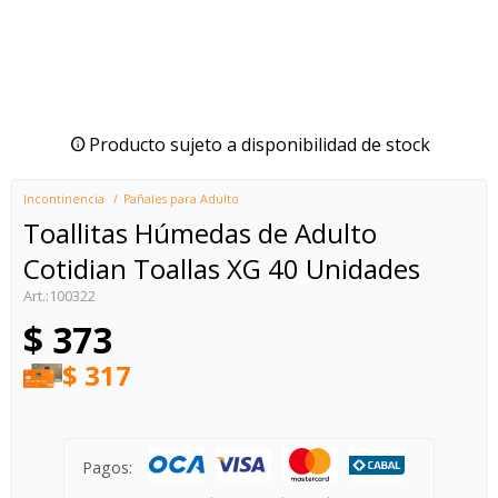
Producto sujeto a disponibilidad de stock
Incontinencia
Pañales para Adulto
Toallitas Húmedas de Adulto
Cotidian Toallas XG 40 Unidades
100322
$
373
$
317
Pagos: