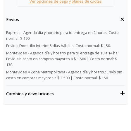
Ver opciones de pago y planes de cuotas
Envíos
Express - Agenda día y horario para tu entrega en 2 horas:
Costo
normal: $ 190.
Envío a Domicilio Interior 5 días hábiles:
Costo normal: $ 150.
Montevideo - Agenda día y horario para tu entrega de 10 a 14 hs.:
Envío sin costo en compras mayores a $ 1.500 | Costo normal: $
130.
Montevideo y Zona Metropolitana - Agenda día y horario.:
Envío sin
costo en compras mayores a $ 1.500 | Costo normal: $ 150.
Cambios y devoluciones