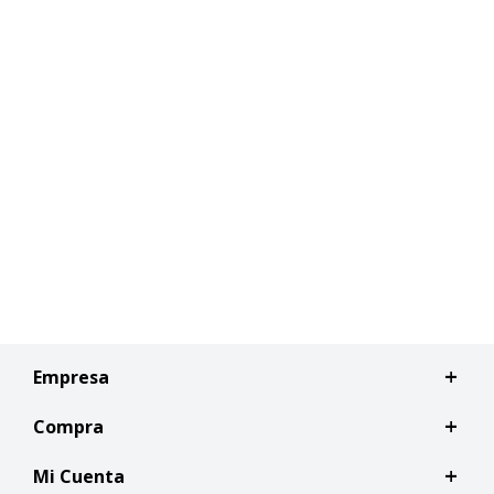
Empresa
Compra
Mi Cuenta