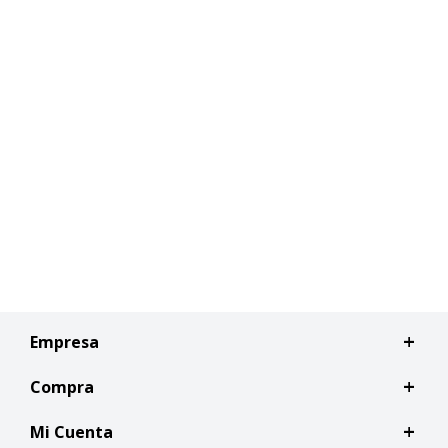
Empresa
Compra
Mi Cuenta