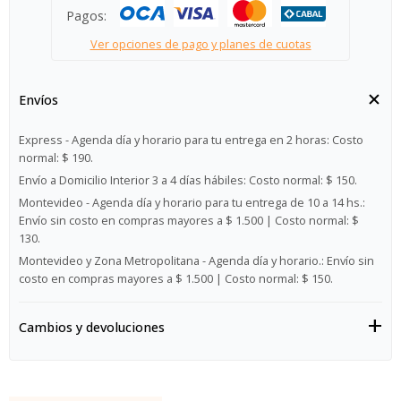
Pagos:
Ver opciones de pago y planes de cuotas
Envíos
Express - Agenda día y horario para tu entrega en 2 horas:
Costo
normal: $ 190.
Envío a Domicilio Interior 3 a 4 días hábiles:
Costo normal: $ 150.
Montevideo - Agenda día y horario para tu entrega de 10 a 14 hs.:
Envío sin costo en compras mayores a $ 1.500 | Costo normal: $
130.
Montevideo y Zona Metropolitana - Agenda día y horario.:
Envío sin
costo en compras mayores a $ 1.500 | Costo normal: $ 150.
Cambios y devoluciones