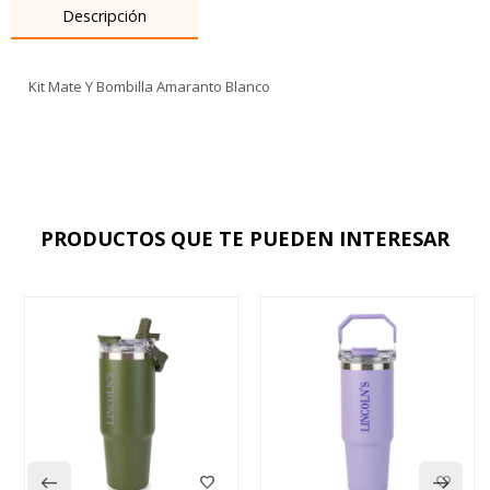
Descripción
Kit Mate Y Bombilla Amaranto Blanco
PRODUCTOS QUE TE PUEDEN INTERESAR