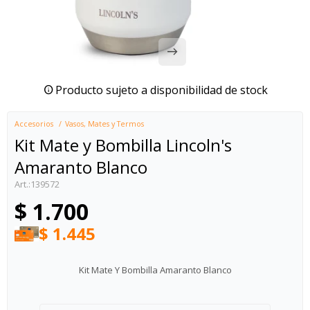
Producto sujeto a disponibilidad de stock
Accesorios
Vasos, Mates y Termos
Kit Mate y Bombilla Lincoln's
Amaranto Blanco
139572
$
1.700
$
1.445
Kit Mate Y Bombilla Amaranto Blanco