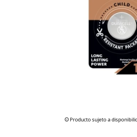
Producto sujeto a disponibili