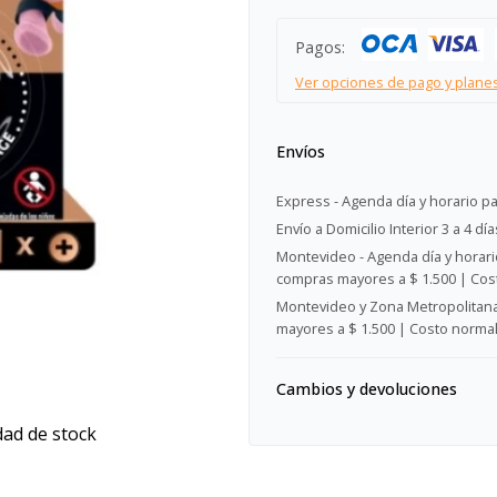
Pagos:
Ver opciones de pago y plane
Envíos
Express - Agenda día y horario pa
Envío a Domicilio Interior 3 a 4 día
Montevideo - Agenda día y horario
compras mayores a $ 1.500 | Cost
Montevideo y Zona Metropolitana 
mayores a $ 1.500 | Costo normal:
Cambios y devoluciones
dad de stock