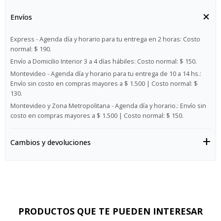
Envíos
Express - Agenda día y horario para tu entrega en 2 horas:
Costo
normal: $ 190.
Envío a Domicilio Interior 3 a 4 días hábiles:
Costo normal: $ 150.
Montevideo - Agenda día y horario para tu entrega de 10 a 14 hs.:
Envío sin costo en compras mayores a $ 1.500 | Costo normal: $
130.
Montevideo y Zona Metropolitana - Agenda día y horario.:
Envío sin
costo en compras mayores a $ 1.500 | Costo normal: $ 150.
Cambios y devoluciones
PRODUCTOS QUE TE PUEDEN INTERESAR