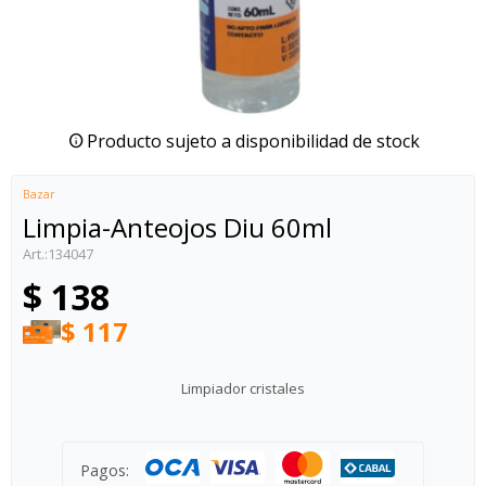
Producto sujeto a disponibilidad de stock
Bazar
Limpia-Anteojos Diu 60ml
134047
$
138
$
117
Limpiador cristales
Pagos: