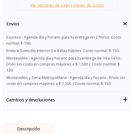
Ver opciones de pago y planes de cuotas
Envíos
Express - Agenda día y horario para tu entrega en 2 horas:
Costo
normal: $ 190.
Envío a Domicilio Interior 3 a 4 días hábiles:
Costo normal: $ 150.
Montevideo - Agenda día y horario para tu entrega de 10 a 14 hs.:
Envío sin costo en compras mayores a $ 1.500 | Costo normal: $
130.
Montevideo y Zona Metropolitana - Agenda día y horario.:
Envío sin
costo en compras mayores a $ 1.500 | Costo normal: $ 150.
Cambios y devoluciones
Descripción