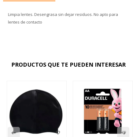
Limpia lentes. Desengrasa sin dejar residuos. No apto para
lentes de contacto
PRODUCTOS QUE TE PUEDEN INTERESAR