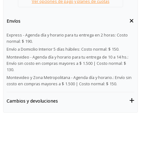
Ver opciones de pago y planes de cuotas
Envíos
Express - Agenda día y horario para tu entrega en 2 horas:
Costo
normal: $ 190.
Envío a Domicilio Interior 5 días hábiles:
Costo normal: $ 150.
Montevideo - Agenda día y horario para tu entrega de 10 a 14 hs.:
Envío sin costo en compras mayores a $ 1.500 | Costo normal: $
130.
Montevideo y Zona Metropolitana - Agenda día y horario.:
Envío sin
costo en compras mayores a $ 1.500 | Costo normal: $ 150.
Cambios y devoluciones