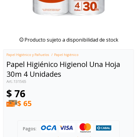
Producto sujeto a disponibilidad de stock
Papel Higiénico y Pañuelos
Papel higiénico
Papel Higiénico Higienol Una Hoja
30m 4 Unidades
131565
$
76
$
65
Pagos: