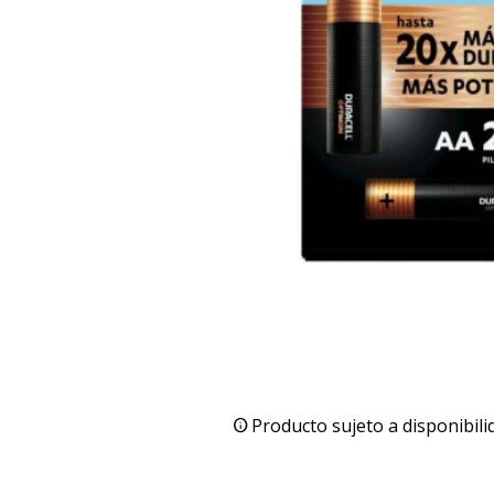
Producto sujeto a disponibili