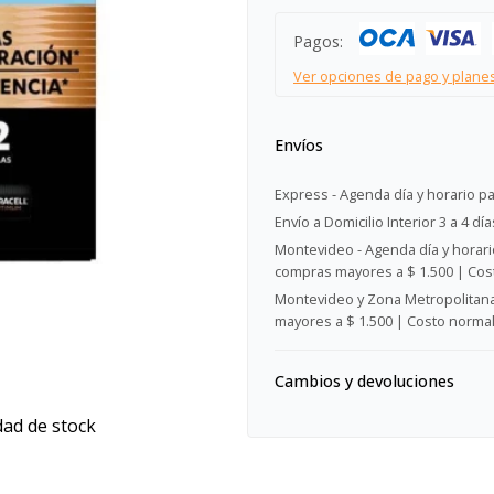
Pagos:
Ver opciones de pago y plane
Envíos
Express - Agenda día y horario pa
Envío a Domicilio Interior 3 a 4 día
Montevideo - Agenda día y horario
compras mayores a $ 1.500 | Cost
Montevideo y Zona Metropolitana 
mayores a $ 1.500 | Costo normal:
Cambios y devoluciones
dad de stock