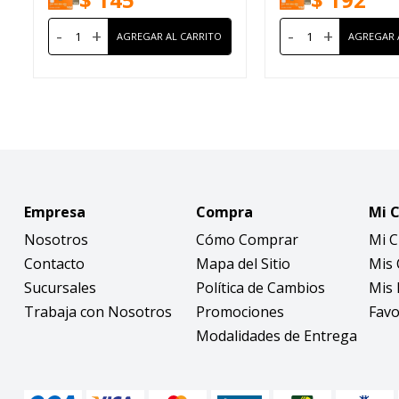
-
+
-
+
Empresa
Compra
Mi 
Nosotros
Cómo Comprar
Mi 
Contacto
Mapa del Sitio
Mis
Sucursales
Política de Cambios
Mis 
Trabaja con Nosotros
Promociones
Favo
Modalidades de Entrega