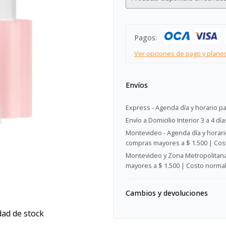
Pagos:
Ver opciones de pago y plane
Envíos
Express - Agenda día y horario pa
Envío a Domicilio Interior 3 a 4 día
Montevideo - Agenda día y horario
compras mayores a $ 1.500 | Cost
Montevideo y Zona Metropolitana 
mayores a $ 1.500 | Costo normal:
Cambios y devoluciones
dad de stock