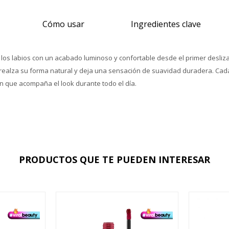
Cómo usar
Ingredientes clave
a los labios con un acabado luminoso y confortable desde el primer deslizam
 realza su forma natural y deja una sensación de suavidad duradera. Cada u
n que acompaña el look durante todo el día.
PRODUCTOS QUE TE PUEDEN INTERESAR