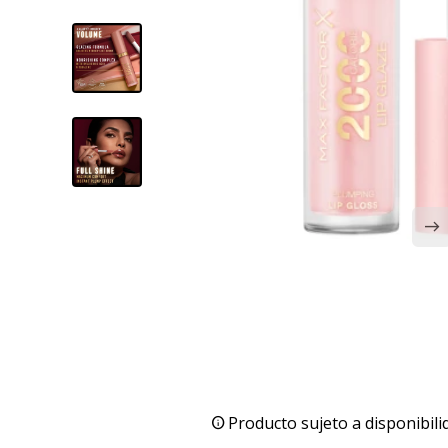
Producto sujeto a disponibili