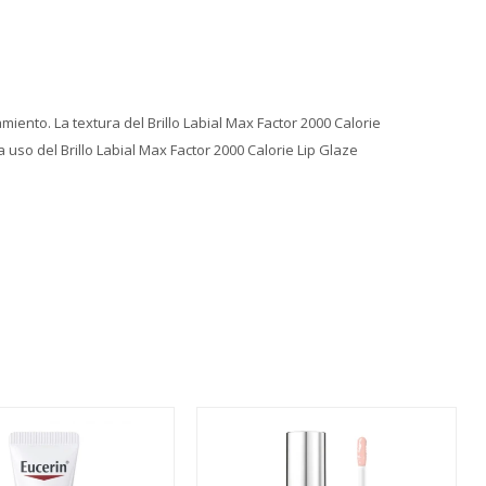
iento. La textura del Brillo Labial Max Factor 2000 Calorie
so del Brillo Labial Max Factor 2000 Calorie Lip Glaze