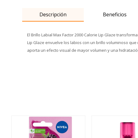
Descripción
Beneficios
El Brillo Labial Max Factor 2000 Calorie Lip Glaze transform
Lip Glaze envuelve los labios con un brillo voluminoso que
aporta un efecto visual de mayor volumen y una hidratació