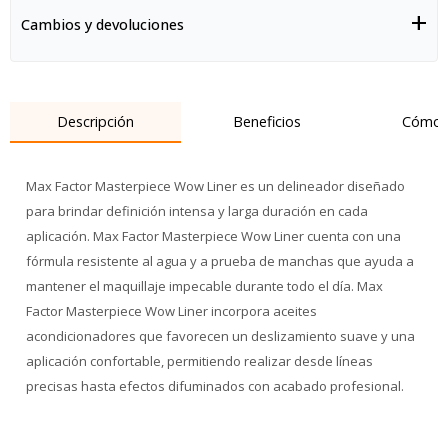
Cambios y devoluciones
Descripción
Beneficios
Cómo 
Max Factor Masterpiece Wow Liner es un delineador diseñado
para brindar definición intensa y larga duración en cada
aplicación. Max Factor Masterpiece Wow Liner cuenta con una
fórmula resistente al agua y a prueba de manchas que ayuda a
mantener el maquillaje impecable durante todo el día. Max
Factor Masterpiece Wow Liner incorpora aceites
acondicionadores que favorecen un deslizamiento suave y una
aplicación confortable, permitiendo realizar desde líneas
precisas hasta efectos difuminados con acabado profesional.