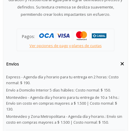
definidos. Su textura cremosa se desliza suavemente,
permitiendo crear looks impactantes sin esfuerzo.
Pagos:
Ver opciones de pago y planes de cuotas
Envíos
Express - Agenda día y horario para tu entrega en 2 horas:
Costo
normal: $ 190.
Envío a Domicilio Interior 5 días hábiles:
Costo normal: $ 150.
Montevideo - Agenda día y horario para tu entrega de 10 a 14 hs.:
Envío sin costo en compras mayores a $ 1.500 | Costo normal: $
130.
Montevideo y Zona Metropolitana - Agenda día y horario.:
Envío sin
costo en compras mayores a $ 1.500 | Costo normal: $ 150.