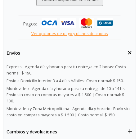
Pagos:
Ver opciones de pago y planes de cuotas
Envíos
Express - Agenda día y horario para tu entrega en 2 horas:
Costo
normal: $ 190.
Envío a Domicilio Interior 3 a 4 días hábiles:
Costo normal: $ 150.
Montevideo - Agenda día y horario para tu entrega de 10 a 14 hs.:
Envío sin costo en compras mayores a $ 1.500 | Costo normal: $
130.
Montevideo y Zona Metropolitana - Agenda día y horario.:
Envío sin
costo en compras mayores a $ 1.500 | Costo normal: $ 150.
Cambios y devoluciones