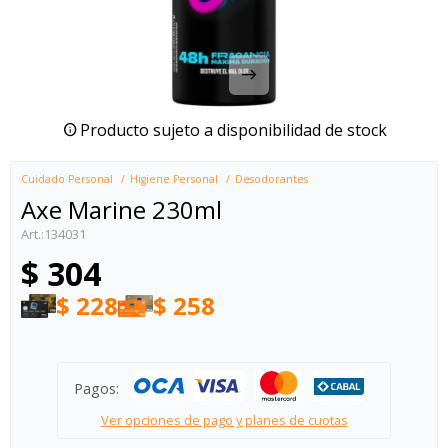
Producto sujeto a disponibilidad de stock
Cuidado Personal
Higiene Personal
Desodorantes
Axe Marine 230ml
134031
$
304
$
228
$
258
Pagos:
Ver opciones de pago y planes de cuotas