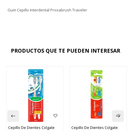
Gum Cepillo Interdental Proxabrush Traveler
PRODUCTOS QUE TE PUEDEN INTERESAR
Cepillo De Dientes Colgate
Cepillo De Dientes Colgate