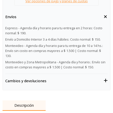
Ver opciones de pago y planes de cuotas
Envíos
Express - Agenda día y horario para tu entrega en 2 horas:
Costo
normal: $ 190.
Envío a Domicilio Interior 3 a 4 días hábiles:
Costo normal: $ 150.
Montevideo - Agenda día y horario para tu entrega de 10 a 14 hs.:
Envío sin costo en compras mayores a $ 1.500 | Costo normal: $
130.
Montevideo y Zona Metropolitana - Agenda día y horario.:
Envío sin
costo en compras mayores a $ 1.500 | Costo normal: $ 150.
Cambios y devoluciones
Descripción