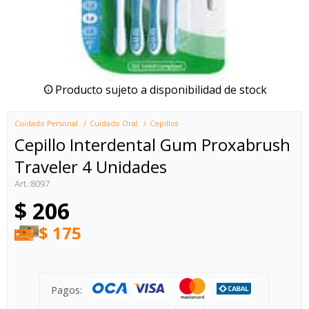
Producto sujeto a disponibilidad de stock
Cuidado Personal
Cuidado Oral
Cepillos
Cepillo Interdental Gum Proxabrush
Traveler 4 Unidades
8097
$
206
$
175
Pagos: