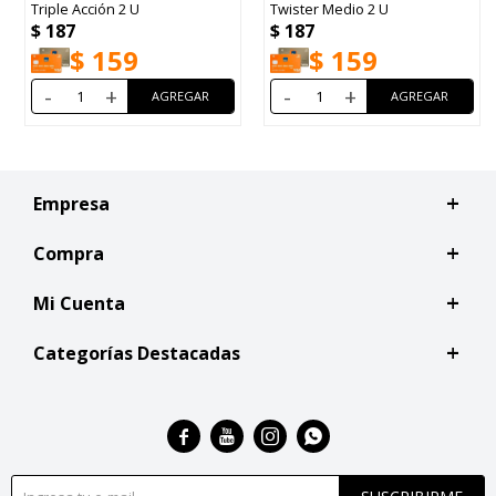
Triple Acción 2 U
Twister Medio 2 U
$
187
$
187
$
159
$
159
-
+
-
+
Empresa
Compra
Mi Cuenta
Categorías Destacadas



