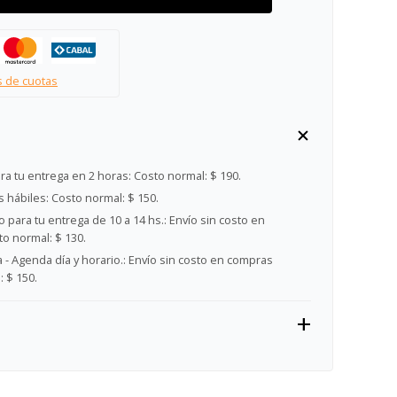
s de cuotas
ra tu entrega en 2 horas:
Costo normal: $ 190.
s hábiles:
Costo normal: $ 150.
 para tu entrega de 10 a 14 hs.:
Envío sin costo en
o normal: $ 130.
- Agenda día y horario.:
Envío sin costo en compras
 $ 150.