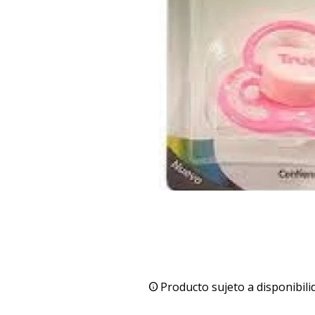
Producto sujeto a disponibili