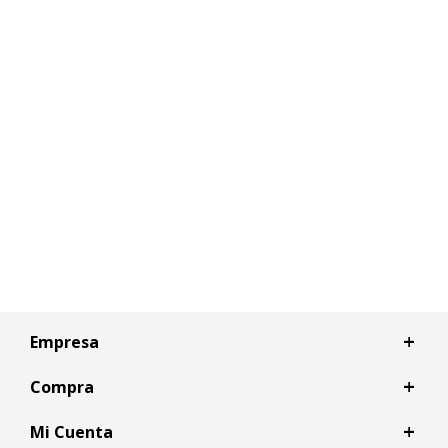
Empresa
Compra
Mi Cuenta