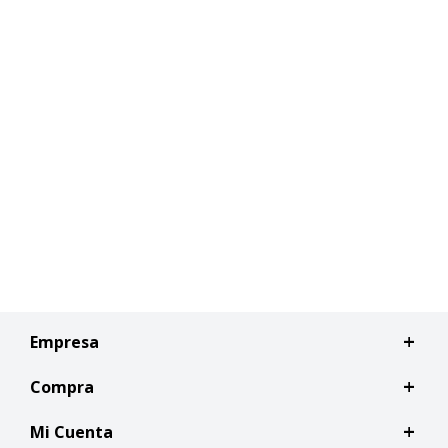
Empresa
Compra
Mi Cuenta