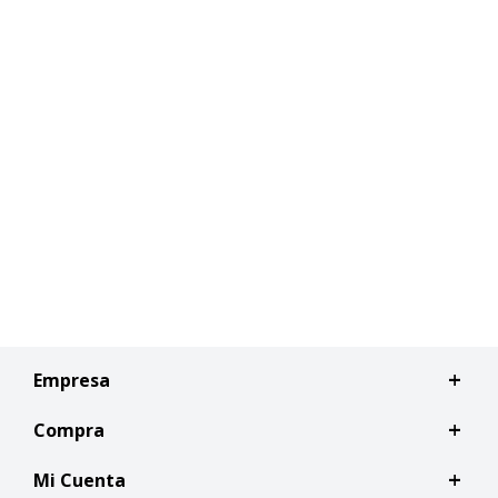
Empresa
Compra
Mi Cuenta