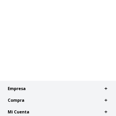
Empresa
Compra
Mi Cuenta