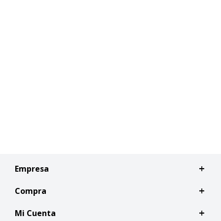
Empresa
Compra
Mi Cuenta