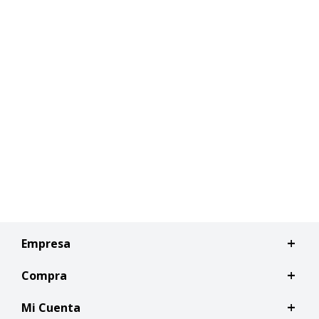
Empresa
Compra
Mi Cuenta