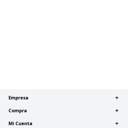
Empresa
Compra
Mi Cuenta