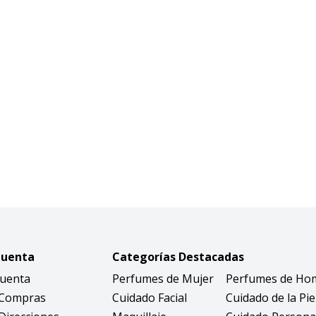
Cuenta
Categorías Destacadas
Cuenta
Perfumes de Mujer
Perfumes de Ho
 Compras
Cuidado Facial
Cuidado de la Pie