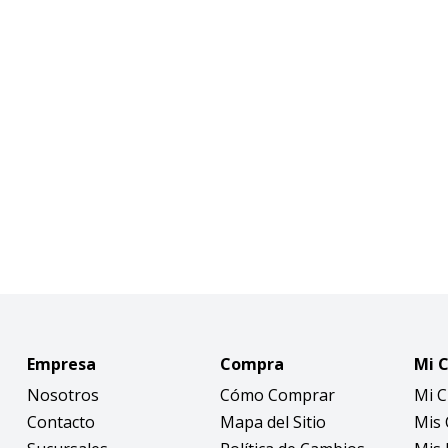
Empresa
Compra
Mi 
Nosotros
Cómo Comprar
Mi 
Contacto
Mapa del Sitio
Mis