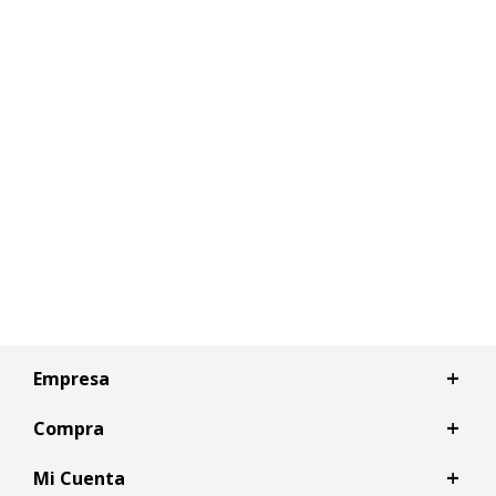
Empresa
Compra
Mi Cuenta