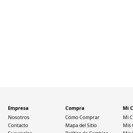
Empresa
Compra
Mi 
Nosotros
Cómo Comprar
Mi 
Contacto
Mapa del Sitio
Mis