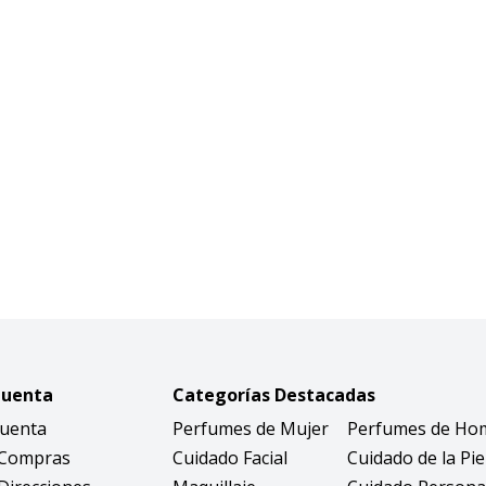
Cuenta
Categorías Destacadas
Cuenta
Perfumes de Mujer
Perfumes de Ho
 Compras
Cuidado Facial
Cuidado de la Pie