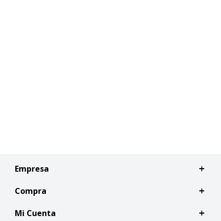
Empresa
Compra
Mi Cuenta