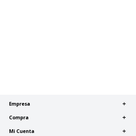
Empresa
Compra
Mi Cuenta