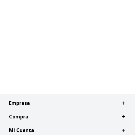
Empresa
Compra
Mi Cuenta