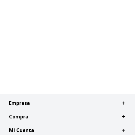
Empresa
Compra
Mi Cuenta