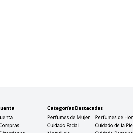
Cuenta
Categorías Destacadas
Cuenta
Perfumes de Mujer
Perfumes de Ho
 Compras
Cuidado Facial
Cuidado de la Pie