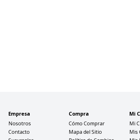
Empresa
Compra
Mi 
Nosotros
Cómo Comprar
Mi 
Contacto
Mapa del Sitio
Mis