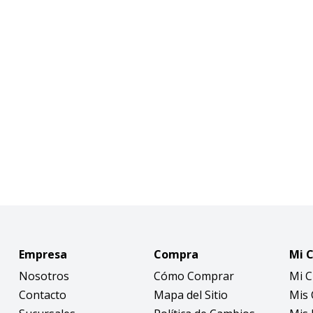
Empresa
Compra
Mi 
Nosotros
Cómo Comprar
Mi 
Contacto
Mapa del Sitio
Mis