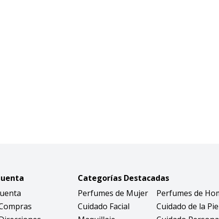
Cuenta
Categorías Destacadas
Cuenta
Perfumes de Mujer
Perfumes de Ho
 Compras
Cuidado Facial
Cuidado de la Pie