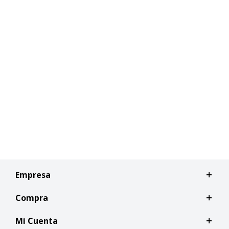
Empresa
Compra
Mi Cuenta