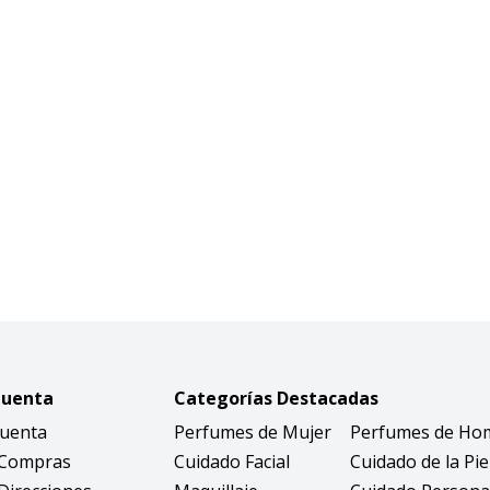
Cuenta
Categorías Destacadas
Cuenta
Perfumes de Mujer
Perfumes de Ho
 Compras
Cuidado Facial
Cuidado de la Pie