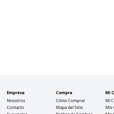
Empresa
Compra
Mi 
Nosotros
Cómo Comprar
Mi 
Contacto
Mapa del Sitio
Mis