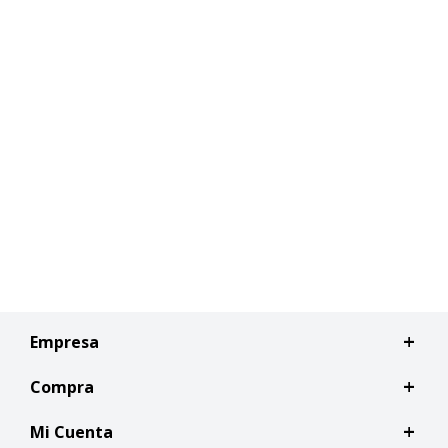
Empresa
Compra
Mi Cuenta