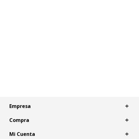
Empresa
Compra
Mi Cuenta