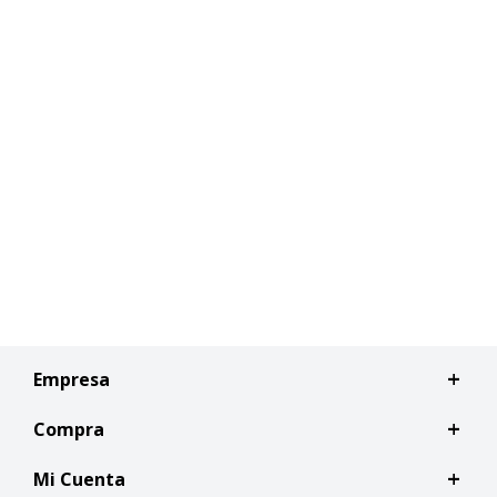
Empresa
Compra
Mi Cuenta