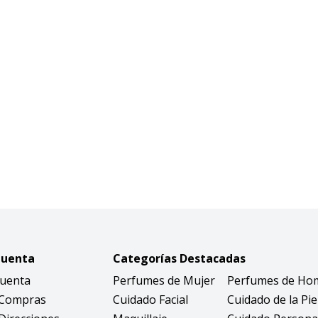
Cuenta
Categorías Destacadas
Cuenta
Perfumes de Mujer
Perfumes de Ho
 Compras
Cuidado Facial
Cuidado de la Pie