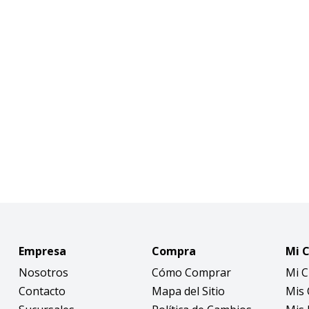
Empresa
Compra
Mi 
Nosotros
Cómo Comprar
Mi 
Contacto
Mapa del Sitio
Mis