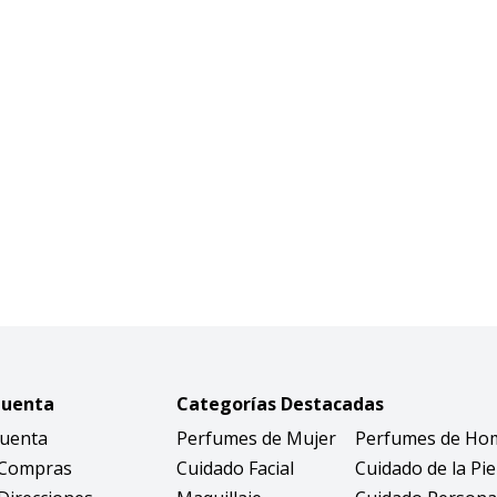
Cuenta
Categorías Destacadas
Cuenta
Perfumes de Mujer
Perfumes de Ho
 Compras
Cuidado Facial
Cuidado de la Pie