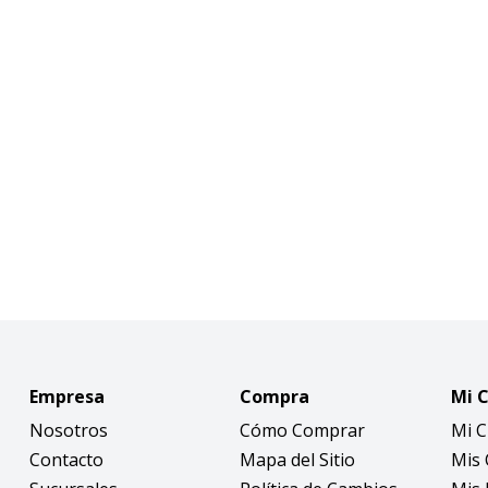
Empresa
Compra
Mi 
Nosotros
Cómo Comprar
Mi 
Contacto
Mapa del Sitio
Mis