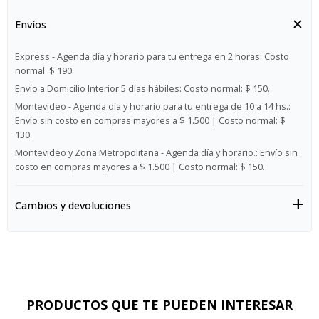
Envíos
Express - Agenda día y horario para tu entrega en 2 horas:
Costo
normal: $ 190.
Envío a Domicilio Interior 5 días hábiles:
Costo normal: $ 150.
Montevideo - Agenda día y horario para tu entrega de 10 a 14 hs.:
Envío sin costo en compras mayores a $ 1.500 | Costo normal: $
130.
Montevideo y Zona Metropolitana - Agenda día y horario.:
Envío sin
costo en compras mayores a $ 1.500 | Costo normal: $ 150.
Cambios y devoluciones
PRODUCTOS QUE TE PUEDEN INTERESAR