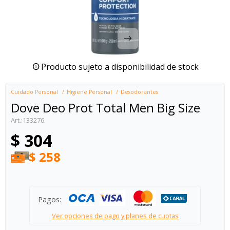
Producto sujeto a disponibilidad de stock
Cuidado Personal
Higiene Personal
Desodorantes
Dove Deo Prot Total Men Big Size
133276
$
304
$
258
Pagos:
Ver opciones de pago y planes de cuotas