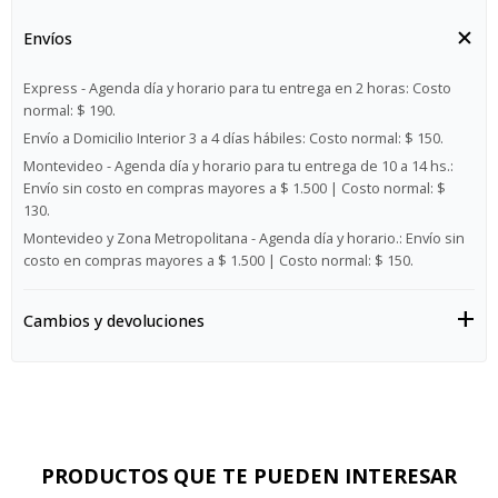
Envíos
Express - Agenda día y horario para tu entrega en 2 horas:
Costo
normal: $ 190.
Envío a Domicilio Interior 3 a 4 días hábiles:
Costo normal: $ 150.
Montevideo - Agenda día y horario para tu entrega de 10 a 14 hs.:
Envío sin costo en compras mayores a $ 1.500 | Costo normal: $
130.
Montevideo y Zona Metropolitana - Agenda día y horario.:
Envío sin
costo en compras mayores a $ 1.500 | Costo normal: $ 150.
Cambios y devoluciones
PRODUCTOS QUE TE PUEDEN INTERESAR