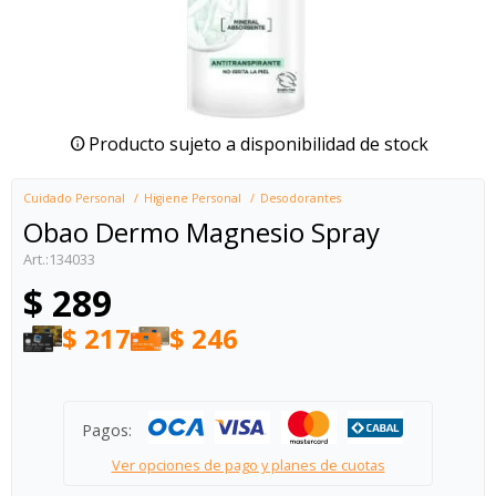
Producto sujeto a disponibilidad de stock
Cuidado Personal
Higiene Personal
Desodorantes
Obao Dermo Magnesio Spray
134033
$
289
$
217
$
246
Pagos:
Ver opciones de pago y planes de cuotas