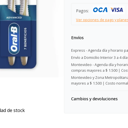
Pagos:
Ver opciones de pago y plane
Envíos
Express - Agenda día y horario pa
Envío a Domicilio Interior 3 a 4 día
Montevideo - Agenda día y horario
compras mayores a $ 1.500 | Cost
Montevideo y Zona Metropolitana 
mayores a $ 1.500 | Costo normal:
Cambios y devoluciones
dad de stock