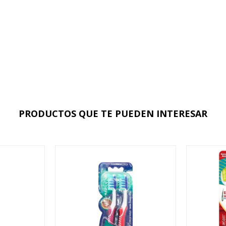
PRODUCTOS QUE TE PUEDEN INTERESAR