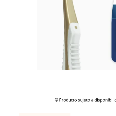
Producto sujeto a disponibili