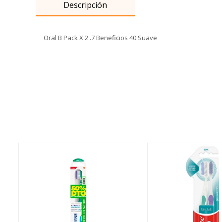
Descripción
Oral B Pack X 2 .7 Beneficios 40 Suave