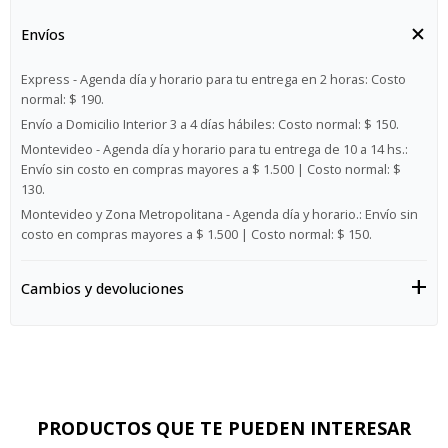
Envíos
Express - Agenda día y horario para tu entrega en 2 horas:
Costo
normal: $ 190.
Envío a Domicilio Interior 3 a 4 días hábiles:
Costo normal: $ 150.
Montevideo - Agenda día y horario para tu entrega de 10 a 14 hs.:
Envío sin costo en compras mayores a $ 1.500 | Costo normal: $
130.
Montevideo y Zona Metropolitana - Agenda día y horario.:
Envío sin
costo en compras mayores a $ 1.500 | Costo normal: $ 150.
Cambios y devoluciones
PRODUCTOS QUE TE PUEDEN INTERESAR