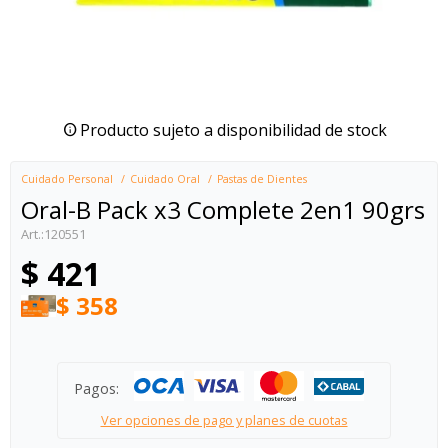
Producto sujeto a disponibilidad de stock
Cuidado Personal
Cuidado Oral
Pastas de Dientes
Oral-B Pack x3 Complete 2en1 90grs
120551
$
421
$
358
Pagos:
Ver opciones de pago y planes de cuotas