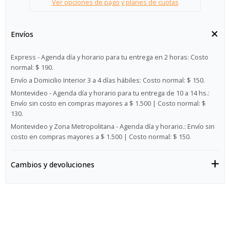
Ver opciones de pago y planes de cuotas
Envíos
Express - Agenda día y horario para tu entrega en 2 horas:
Costo
normal: $ 190.
Envío a Domicilio Interior 3 a 4 días hábiles:
Costo normal: $ 150.
Montevideo - Agenda día y horario para tu entrega de 10 a 14 hs.:
Envío sin costo en compras mayores a $ 1.500 | Costo normal: $
130.
Montevideo y Zona Metropolitana - Agenda día y horario.:
Envío sin
costo en compras mayores a $ 1.500 | Costo normal: $ 150.
Cambios y devoluciones