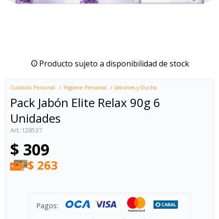
Producto sujeto a disponibilidad de stock
Cuidado Personal
Higiene Personal
Jabones y Ducha
Pack Jabón Elite Relax 90g 6
Unidades
128537
$
309
$
263
Pagos: