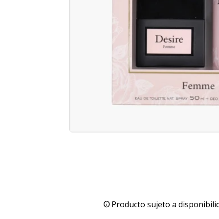
Producto sujeto a disponibili