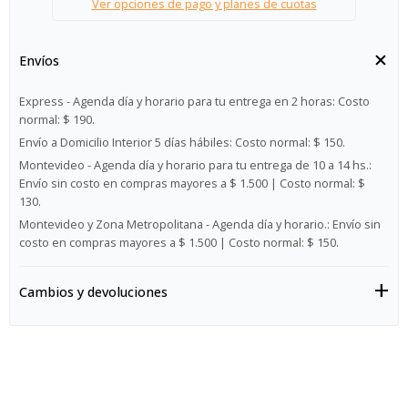
Ver opciones de pago y planes de cuotas
Envíos
Express - Agenda día y horario para tu entrega en 2 horas:
Costo
normal: $ 190.
Envío a Domicilio Interior 5 días hábiles:
Costo normal: $ 150.
Montevideo - Agenda día y horario para tu entrega de 10 a 14 hs.:
Envío sin costo en compras mayores a $ 1.500 | Costo normal: $
130.
Montevideo y Zona Metropolitana - Agenda día y horario.:
Envío sin
costo en compras mayores a $ 1.500 | Costo normal: $ 150.
Cambios y devoluciones